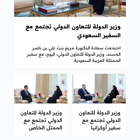
وزير الدولة للتعاون الدولي تجتمع مع
السفير السعودي
اجتمعت سعادة الدكتورة مريم بنت علي بن ناصر
المسند، وزير الدولة للتعاون الدولي، اليوم، مع سفير
المملكة العربية السعودية.
وزير الدولة للتعاون
وزير الدولة للتعاون
الدولي تجتمع مع
الدولي تجتمع مع
سفير أوكرانيا
الممثل الخاص
لأمين عام "الناتو"