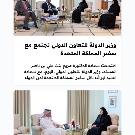
وزير الدولة للتعاون الدولي تجتمع مع
سفير المملكة المتحدة
اجتمعت سعادة الدكتورة مريم بنت علي بن ناصر
المسند، وزير الدولة للتعاون الدولي، اليوم، مع سعادة
السيد نيراف باتل سفير المملكة المتحدة لدى الدولة.