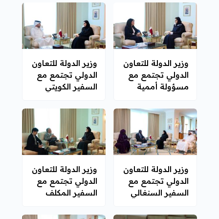
وزير الدولة للتعاون
وزير الدولة للتعاون
الدولي تجتمع مع
الدولي تجتمع مع
مسؤولة أممية
السفير الكويتي
وزير الدولة للتعاون
وزير الدولة للتعاون
الدولي تجتمع مع
الدولي تجتمع مع
السفير السنغالي
السفير المكلف
بالمساعدة في
إعادة إعمار غزة