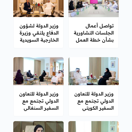
تواصل أعمال
وزير الدولة لشؤون
الجلسات التشاورية
الدفاع يلتقي وزيرة
بشأن خطة العمل
الخارجية السويدية
الوطنية لحقوق
الإنسان
وزير الدولة للتعاون
وزير الدولة للتعاون
الدولي تجتمع مع
الدولي تجتمع مع
السفير الكويتي
السفير السنغالي