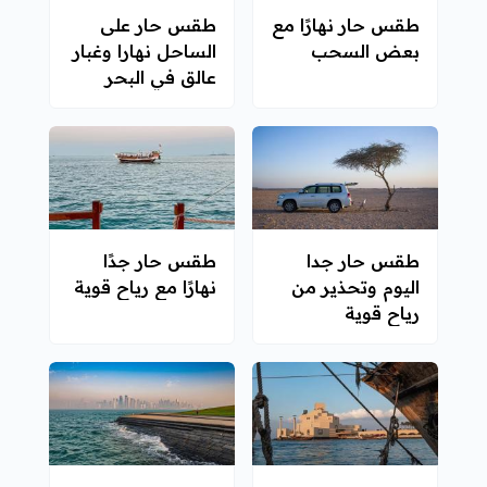
طقس حار نهارًا مع
طقس حار على
بعض السحب
الساحل نهارا وغبار
عالق في البحر
طقس حار جدا
طقس حار جدًا
اليوم وتحذير من
نهارًا مع رياح قوية
رياح قوية