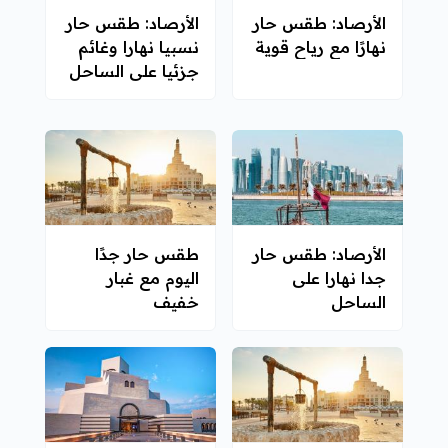
الأرصاد: طقس حار
الأرصاد: طقس حار
نهارًا مع رياح قوية
نسبيا نهارا وغائم
جزئيا على الساحل
الأرصاد: طقس حار
طقس حار جدًا
جدا نهارا على
اليوم مع غبار
الساحل
خفيف