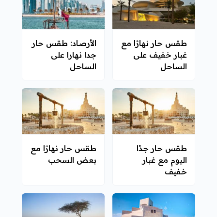
طقس حار نهارًا مع
الأرصاد: طقس حار
غبار خفيف على
جدا نهارا على
الساحل
الساحل
طقس حار جدًا
طقس حار نهارًا مع
اليوم مع غبار
بعض السحب
خفيف