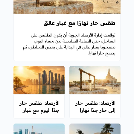
طقس حار نهارًا مع غبار عالق
توقعت إدارة الأرصاد الجوية أن يكون الطقس على
الساحل، حتى الساعة السادسة من مساء اليوم،
مصحوبا بغبار عالق في البداية على بعض المناطق، ثم
يصبح حارا نهارا.
الأرصاد: طقس حار
الأرصاد: طقس حار
إلى حار جدًا نهارا
جدًا اليوم مع غبار