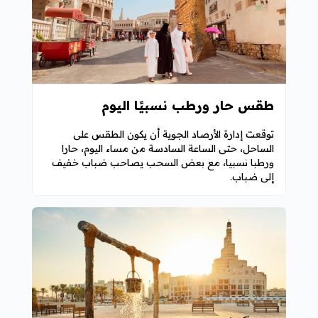
طقس حار ورطب نسبيًا اليوم
توقعت إدارة الأرصاد الجوية أن يكون الطقس على
الساحل، حتى الساعة السادسة من مساء اليوم، حارا
ورطبا نسبيا، مع بعض السحب يصاحب ضباب خفيف
إلى ضباب.