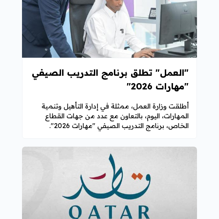
"العمل" تطلق برنامج التدريب الصيفي
"مهارات 2026"
أطلقت وزارة العمل، ممثلة في إدارة التأهيل وتنمية
المهارات، اليوم، بالتعاون مع عدد من جهات القطاع
الخاص، برنامج التدريب الصيفي "مهارات 2026".