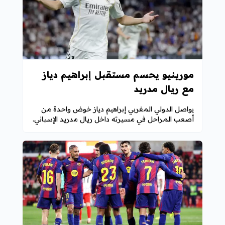
مورينيو يحسم مستقبل إبراهيم دياز
مع ريال مدريد
يواصل الدولي المغربي إبراهيم دياز خوض واحدة من
أصعب المراحل في مسيرته داخل ريال مدريد الإسباني.