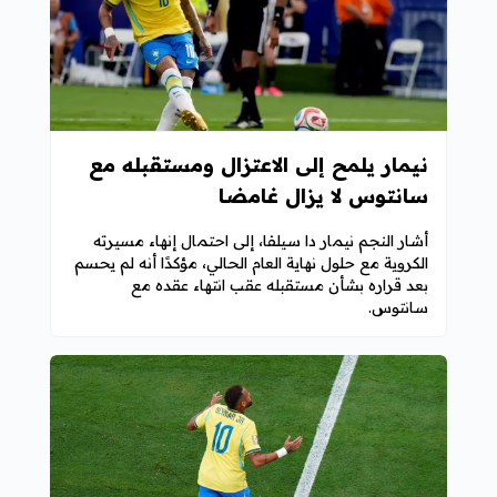
نيمار يلمح إلى الاعتزال ومستقبله مع
سانتوس لا يزال غامضا
أشار النجم نيمار دا سيلفا، إلى احتمال إنهاء مسيرته
الكروية مع حلول نهاية العام الحالي، مؤكدًا أنه لم يحسم
بعد قراره بشأن مستقبله عقب انتهاء عقده مع
سانتوس.