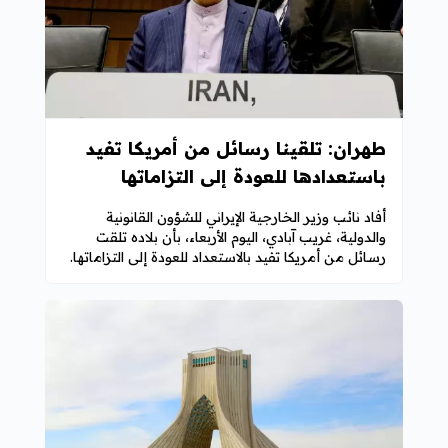
طهران: تلقينا رسائل من أمريكا تفيد
باستعدادها للعودة إلى التزاماتها
أفاد نائب وزير الخارجية الإيراني للشؤون القانونية
والدولية، غريب آبادي، اليوم الأربعاء، بأن بلاده تلقت
رسائل من أمريكا تفيد بالاستعداد للعودة إلى التزاماتها.