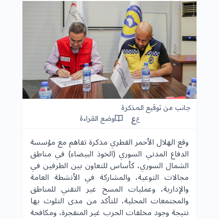
جانب من توقيع المذكرة
ع
وضع القراءة
ع
وقع الهلال الأحمر القطري مذكرة تفاهم مع مؤسسة
الدفاع المدني السوري (الخوذ البيضاء) في مناطق
الشمال السوري، كأساس للتعاون بين الطرفين في
مجالات التوعية، والمشاركة في الأنشطة العامة
والإدارية، وعمليات المسح غير التقني للمناطق
والمجتمعات المحلية، للتأكد من مدى التلوث بها
نتيجة وجود مخلفات الحرب غير المنفجرة، ومكافحة