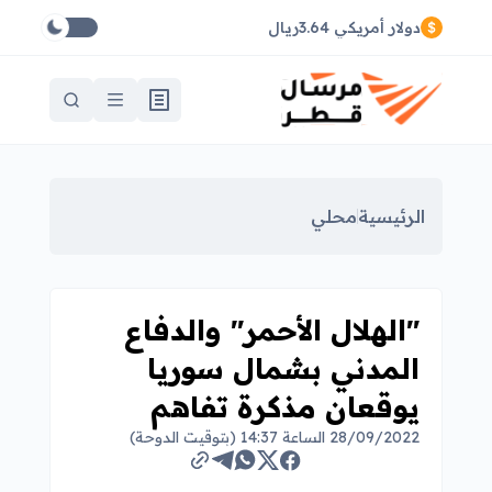
دولار أمريكي 3.64ريال
الرئيسية
محلي
"الهلال الأحمر" والدفاع
المدني بشمال سوريا
يوقعان مذكرة تفاهم
28/09/2022 الساعة 14:37 (بتوقيت الدوحة)