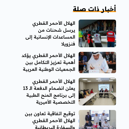
أخبار ذات صلة
الهلال الأحمر القطري
يرسل شحنات من
المساعدات الإنسانية إلى
فنزويلا
الهلال الأحمر القطري يؤكد
أهمية تعزيز التكامل بين
الجمعيات الوطنية العربية
الهلال الأحمر القطري
يعلن انضمام الدفعة الـ 13
إلى برنامج المنح الطبية
التخصصية الأميرية
توقيع اتفاقية تعاون بين
الهلال الأحمر القطري
والسفارة البريطانية