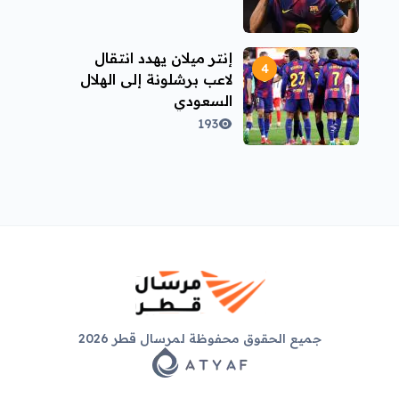
إنتر ميلان يهدد انتقال
لاعب برشلونة إلى الهلال
السعودي
193
جميع الحقوق محفوظة لمرسال قطر 2026