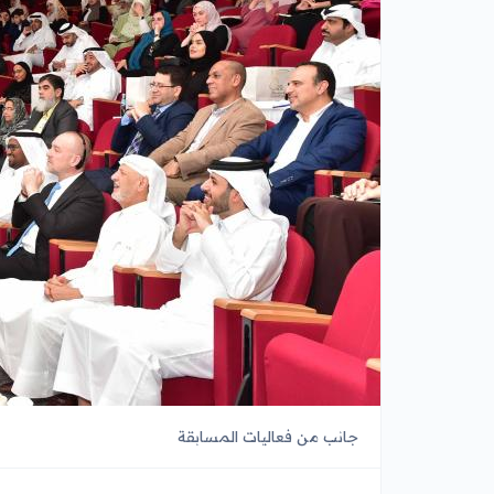
جانب من فعاليات المسابقة