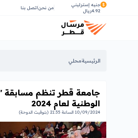
جنيه إسترليني
من نحن
اتصل بنا
4.92ريال
الرئيسية
محلي
جامعة قطر تنظم مسابقة "ا
الوطنية لعام 2024
10/09/2024 الساعة 21:35 (بتوقيت الدوحة)