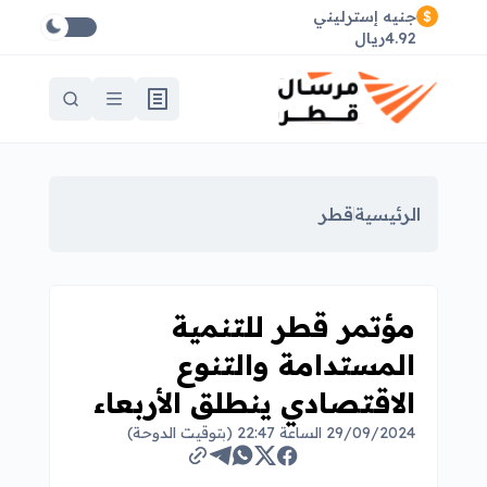
جنيه إسترليني
4.92ريال
الرئيسية
قطر
مؤتمر قطر للتنمية
المستدامة والتنوع
الاقتصادي ينطلق الأربعاء
29/09/2024 الساعة 22:47 (بتوقيت الدوحة)