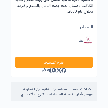
الكوكب وضمان تمتع جميع الناس بالسلام والازدهار
بحلول عام 2030.
المصادر
قنا
اقترح تصحيحا
علامات :
جمعية المحاسبين القانونيين القطرية
مؤتمر قطر للتنمية المستدامة
التنوع الاقتصادي