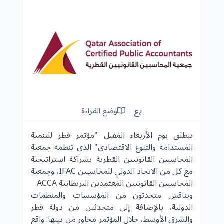
ع
وضع القراءة
ع
ينطلق يوم الأربعاء المقبل "مؤتمر قطر للتنمية
المستدامة والتنوع الاقتصادي" الذي تنظمه
جمعية
المحاسبين القانونيين القطرية
بشراكة استراتيجية
مع كل من الاتحاد الدولي للمحاسبين IFAC، وجمعية
المحاسبين القانونيين المعتمدين البريطانية ACCA.
ويناقش متحدثون من المؤسسات والمنظمات
الدولية، بالإضافة إلى متحدثين من دولة قطر
والشرق الأوسط، خلال المؤتمر محاور من بينها: واقع