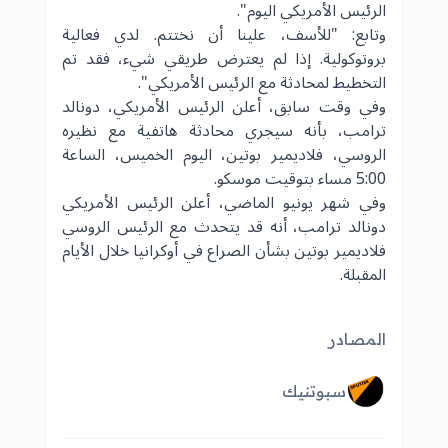
الرئيس الأمريكي اليوم".
وتابع: "للأسف، علينا أن نختتم. لدي فعالية
بروتوكولية. إذا لم يعترض طريقي شيء، فقد تم
التخطيط لمحادثة مع الرئيس الأمريكي".
وفي وقت سابق، أعلن الرئيس الأمريكي، دونالد
ترامب، بأنه سيجري محادثة هاتفية مع نظيره
الروسي، فلاديمير بوتين، اليوم الخميس، الساعة
5:00 مساء بتوقيت موسكو.
وفي شهر يونيو الماضي، أعلن الرئيس الأمريكي
دونالد ترامب، أنه قد يتحدث مع الرئيس الروسي
فلاديمير بوتين بشأن الصراع في أوكرانيا خلال الأيام
المقبلة.
المصادر
سبوتنيك