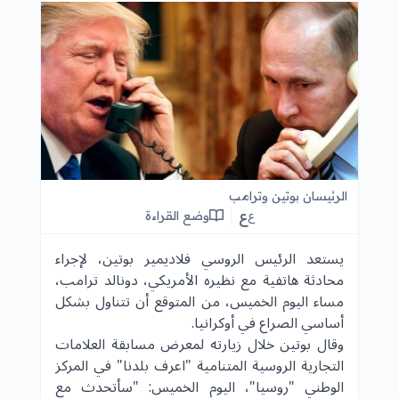
الرئيسان بوتين وترامب
ع
وضع القراءة
ع
يستعد الرئيس الروسي فلاديمير بوتين، لإجراء
محادثة هاتفية مع نظيره الأمريكي، دونالد ترامب،
مساء اليوم الخميس، من المتوقع أن تتناول بشكل
أساسي الصراع في أوكرانيا.
وقال بوتين خلال زيارته لمعرض مسابقة العلامات
التجارية الروسية المتنامية "اعرف بلدنا" في المركز
الوطني "روسيا"، اليوم الخميس: "سأتحدث مع