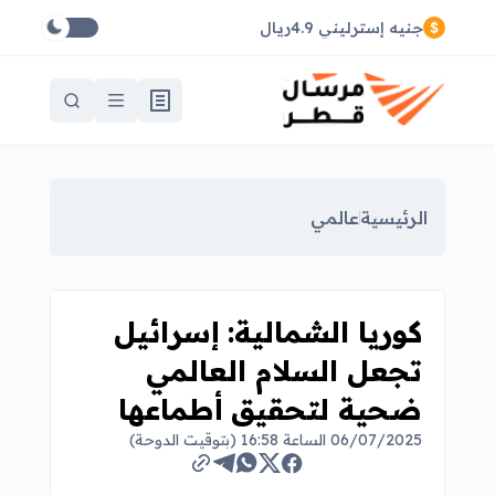
جنيه إسترليني 4.9ريال
الرئيسية
عالمي
كوريا الشمالية: إسرائيل
تجعل السلام العالمي
ضحية لتحقيق أطماعها
06/07/2025 الساعة 16:58 (بتوقيت الدوحة)