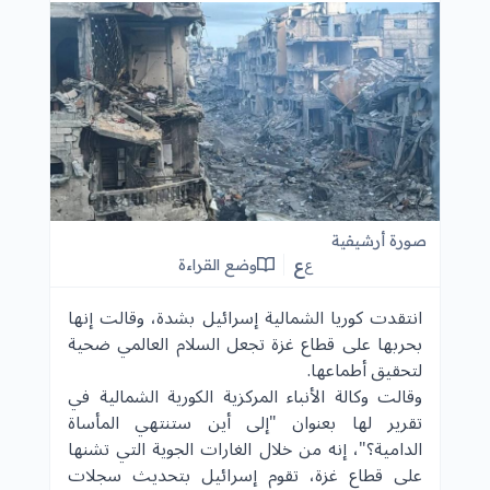
صورة أرشيفية
ع
وضع القراءة
ع
انتقدت كوريا الشمالية إسرائيل بشدة، وقالت إنها
بحربها على قطاع غزة تجعل السلام العالمي ضحية
لتحقيق أطماعها.
وقالت وكالة الأنباء المركزية الكورية الشمالية في
تقرير لها بعنوان "إلى أين ستنتهي المأساة
الدامية؟"، إنه من خلال الغارات الجوية التي تشنها
على
قطاع غزة
، تقوم إسرائيل بتحديث سجلات