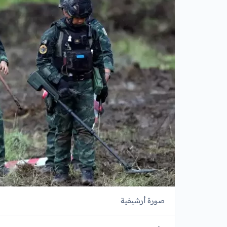
صورة أرشيفية