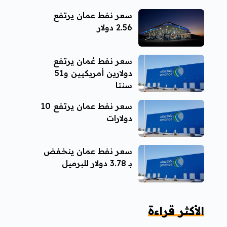
سعر نفط عمان يرتفع
2.56 دولار
سعر نفط عُمان يرتفع
دولارين أمريكيين و51
سنتا
سعر نفط عمان يرتفع 10
دولارات
سعر نفط عمان ينخفض
بـ 3.78 دولار للبرميل
الأكثر قراءة