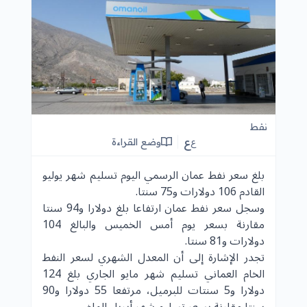
نفط
ع
وضع القراءة
ع
بلغ سعر نفط عمان الرسمي اليوم تسليم شهر يوليو
القادم 106 دولارات و75 سنتا.
وسجل سعر نفط عمان ارتفاعا بلغ دولارا و94 سنتا
مقارنة بسعر يوم أمس الخميس والبالغ 104
دولارات و81 سنتا.
تجدر الإشارة إلى أن المعدل الشهري لسعر النفط
الخام العماني تسليم شهر مايو الجاري بلغ 124
دولارا و5 سنتات للبرميل، مرتفعا 55 دولارا و90