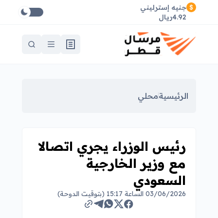
جنيه إسترليني
4.92ريال
الرئيسية
محلي
رئيس الوزراء يجري اتصالا
مع وزير الخارجية
السعودي
03/06/2026 الساعة 15:17 (بتوقيت الدوحة)