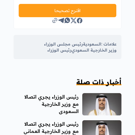
اقترح تصحيحا
علامات :
السعودية
رئيس مجلس الوزراء
وزير الخارجية السعودي
رئيس الوزراء
أخبار ذات صلة
رئيس الوزراء يجري اتصالا
مع وزير الخارجية
السعودي
رئيس الوزراء يجري اتصالا
مع وزير الخارجية العماني