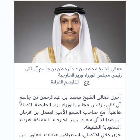
معالي الشيخ محمد بن عبدالرحمن بن جاسم آل ثاني
رئيس مجلس الوزراء وزير الخارجية
ع
وضع القراءة
ع
أجرى معالي الشيخ محمد بن عبدالرحمن بن جاسم
آل ثاني، رئيس مجلس الوزراء وزير الخارجية، اتصالاً
هاتفياً، مع صاحب السمو الأمير فيصل بن فرحان
بن عبدالله آل سعود، وزير الخارجية بالمملكة العربية
السعودية الشقيقة.
جرى خلال الاتصال، استعراض علاقات التعاون بين