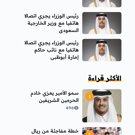
رئيس الوزراء يجري اتصالا
هاتفيا مع وزير الخارجية
السعودي
رئيس الوزراء يجري اتصالا
هاتفيا مع نائب حاكم
إمارة أبوظبي
الأكثر قراءة
سمو الأمير يعزي خادم
الحرمين الشريفين
496
خطة مفاجئة من ريال