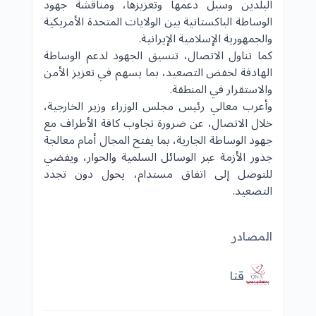
البلدين وسبل دعمها وتعزيزها، ومناقشة جهود
الوساطة الباكستانية بين الولايات المتحدة الأمريكية
والجمهورية الإسلامية الإيرانية.
كما تناول الاتصال، تنسيق الجهود لدعم الوساطة
الهادفة لخفض التصعيد، بما يسهم في تعزيز الأمن
والاستقرار في المنطقة.
وأعرب معالي رئيس مجلس الوزراء وزير الخارجية،
خلال الاتصال، عن ضرورة تجاوب كافة الأطراف مع
جهود الوساطة الجارية، بما يفتح المجال أمام معالجة
جذور الأزمة عبر الوسائل السلمية والحوار، ويفضي
للتوصل إلى اتفاق مستدام، يحول دون تجدد
التصعيد.
المصادر
قنا