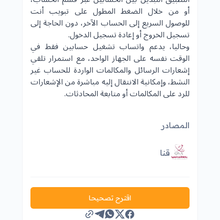
أو من خلال الضغط المطول على تبويب أنت
للوصول السريع إلى الحساب الآخر، دون الحاجة إلى
تسجيل الخروج أو إعادة تسجيل الدخول.
وحاليا، يدعم واتساب تشغيل حسابين فقط في
الوقت نفسه على الجهاز الواحد، مع استمرار تلقي
إشعارات الرسائل والمكالمات الواردة للحساب غير
النشط، وإمكانية الانتقال إليه مباشرة من الإشعارات
للرد على المكالمات أو متابعة المحادثات.
المصادر
قنا
اقترح تصحيحا