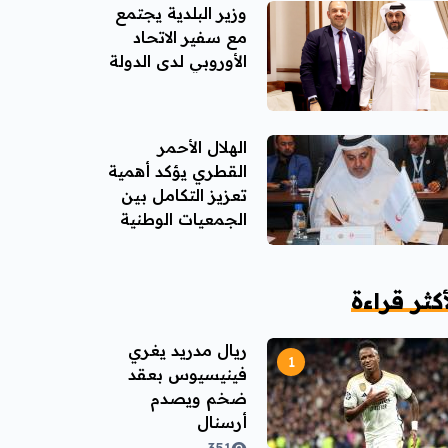
وزير البلدية يجتمع
مع سفير الاتحاد
الأوروبي لدى الدولة
الهلال الأحمر
القطري يؤكد أهمية
تعزيز التكامل بين
الجمعيات الوطنية
العربية
أكثر قراءة
ريال مدريد يغري
فينيسيوس بعقد
ضخم ويصدم
أرسنال