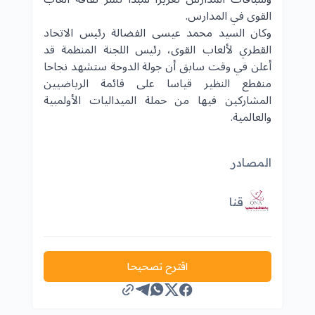
القوى في المدارس.
وكان السيد محمد عيسى الفضالة رئيس الاتحاد
القطري لألعاب القوى، رئيس اللجنة المنظمة قد
أعلن في وقت سابق أن جولة الدوحة ستشهد نجاحا
منقطع النظير قياسا على قائمة الرياضيين
المشاركين فيها من حملة الميداليات الأولمبية
والعالمية.
المصادر
قنا
اقترح تصحيحا