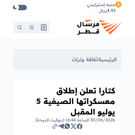
جنيه إسترليني
4.93ريال
الرئيسية
ثقافة وتراث
كتارا تعلن إطلاق
معسكراتها الصيفية 5
يوليو المقبل
30/06/2026 الساعة 16:44 (بتوقيت الدوحة)