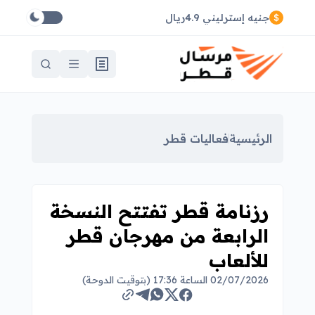
جنيه إسترليني 4.9ريال
الرئيسية
فعاليات قطر
رزنامة قطر تفتتح النسخة
الرابعة من مهرجان قطر
للألعاب
02/07/2026 الساعة 17:36 (بتوقيت الدوحة)