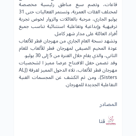
قاعات، وتضم سبع مناطق رئيسية مخصصة
لمختلف الفئات العمرية، وتستمر الفعاليات حتى 31
يوليو الجاري، مرحبة بالعائلات والزوار لخوض تجربة
ترفيهية وإبداعية وتفاعلية استثنائية تناسب جميع
أفراد العائلة على مدار شهر كامل.
وتشهد نسخة العام الجاري من مهرجان قطر للألعاب
عودة المخيم الصيفي لمهرجان قطر للألعاب للعام
الثاني، والذي يقام خلال الفترة من 5 إلى 30 يوليو.
وقد تضمن حفل الافتتاح عرضا مميز ا لشخصيات
مهرجان قطر للألعاب، تلاه الدخول المميز لفرقة (ALJ
Sisters)، ومن ثم الكشف عن المجسمات الفنية
التفاعلية الجديدة للمهرجان.
المصادر
قنا