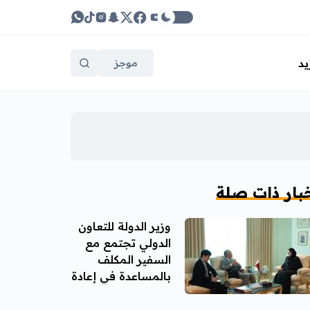
يد
موجز
بار ذات صلة
وزير الدولة للتعاون
الدولي تجتمع مع
السفير المكلف
بالمساعدة في إعادة
إعمار غزة