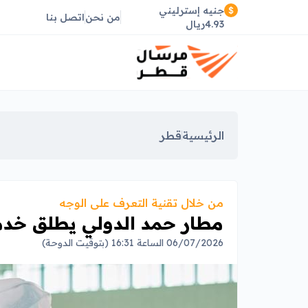
جنيه إسترليني
من نحن
اتصل بنا
4.93ريال
الرئيسية
قطر
من خلال تقنية التعرف على الوجه
مطار حمد الدولي يطلق خدم
06/07/2026 الساعة 16:31 (بتوقيت الدوحة)