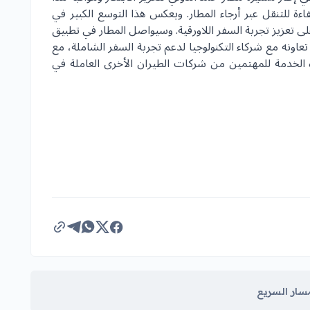
اءة للتنقل عبر أرجاء المطار. ويعكس هذا التوسع الكبير في
 تعزيز تجربة السفر اللاورقية. وسيواصل المطار في تطبيق
عاونه مع شركاء التكنولوجيا لدعم تجربة السفر الشاملة، مع
ه الخدمة للمهتمين من شركات الطيران الأخرى العاملة في
سار السريع