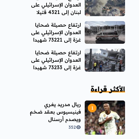
العدوان الإسرائيلي على
لبنان إلى 4321 قتيلا
ارتفاع حصيلة ضحايا
العدوان الإسرائيلي على
غزة إلى 73221 شهيدا
ارتفاع حصيلة ضحايا
العدوان الإسرائيلي على
غزة إلى 73233 شهيدا
الأكثر قراءة
ريال مدريد يغري
فينيسيوس بعقد ضخم
ويصدم أرسنال
352