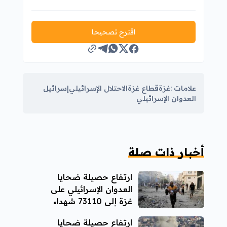
اقترح تصحيحا
علامات :
غزة
قطاع غزة
الاحتلال الإسرائيلي
إسرائيل
العدوان الإسرائيلي
أخبار ذات صلة
ارتفاع حصيلة ضحايا
العدوان الإسرائيلي على
غزة إلى 73110 شهداء
ارتفاع حصيلة ضحايا