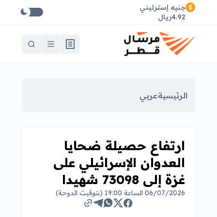
جنيه إسترليني
4.92ريال
الرئيسية
عربي
ارتفاع حصيلة ضحايا
العدوان الإسرائيلي على
غزة إلى 73098 شهيدا
06/07/2026 الساعة 19:00 (بتوقيت الدوحة)