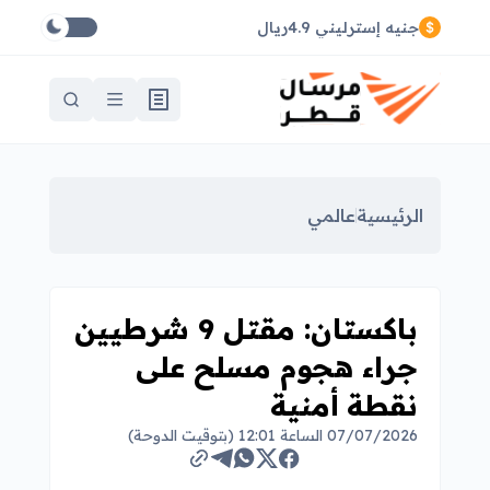
جنيه إسترليني 4.9ريال
الرئيسية
عالمي
باكستان: مقتل 9 شرطيين
جراء هجوم مسلح على
نقطة أمنية
07/07/2026 الساعة 12:01 (بتوقيت الدوحة)