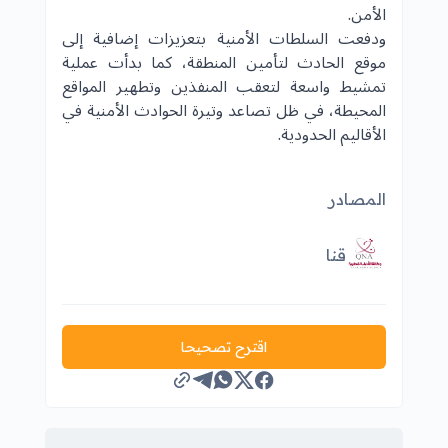
الأمن.
ودفعت السلطات الأمنية بتعزيزات إضافية إلى
موقع الحادث لتأمين المنطقة، كما بدأت عملية
تمشيط واسعة لتعقب المنفذين وتطهير المواقع
المحيطة، في ظل تصاعد وتيرة الحوادث الأمنية في
الأقاليم الحدودية.
المصادر
قنا
اقترح تصحيحا