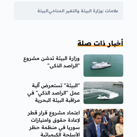
علامات :
وزارة البيئة والتغير المناخي
البيئة
أخبار ذات صلة
وزارة البيئة تدشن مشروع
"الراصد الذكي"
"البيئة" تستعرض آلية
عمل "الراصد الذكي" في
مراقبة البيئة البحرية
اعتماد مشروع قرار قطر
لإعادة حقوق وامتيازات
سوريا في منظمة حظر
الأسلحة الكيميائية