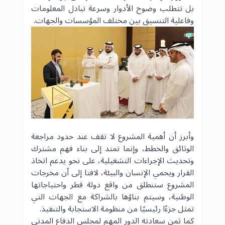
بل تتطلب وضوح الأدوار وسرعة تبادل المعلومات
وفاعلية التنسيق بين مختلف المؤسسات والجهات.
وأبرز أن أهمية المشروع لا تقف عند حدود مراجعة
الوثائق والخطط، وإنما تمتد إلى بناء فهم مشترك
وتحديث الإجراءات التشغيلية، على نحو يدعم اتخاذ
القرار ويحمي الإنسان والبيئة، لافتا إلى أن مخرجات
المشروع ستنطلق من واقع دولة قطر واحتياجاتها
الوطنية، وسيتم بناؤها بالشراكة مع الجهات التي
تمثل جزءًا رئيسيًا من منظومة الاستجابة والتنفيذ.
كما ثمن سعادته الدور المهم لمجلس الدفاع المدني