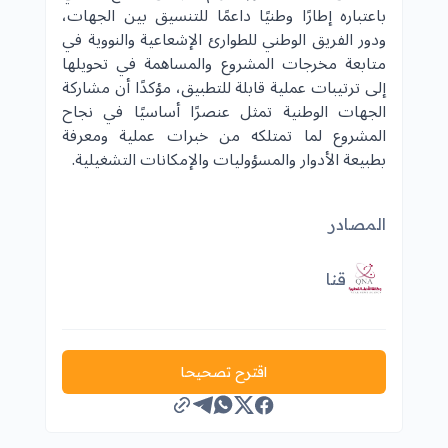
باعتباره إطارًا وطنيًا داعمًا للتنسيق بين الجهات،
ودور الفريق الوطني للطوارئ الإشعاعية والنووية في
متابعة مخرجات المشروع والمساهمة في تحويلها
إلى ترتيبات عملية قابلة للتطبيق، مؤكدًا أن مشاركة
الجهات الوطنية تمثل عنصرًا أساسيًا في نجاح
المشروع لما تمتلكه من خبرات عملية ومعرفة
بطبيعة الأدوار والمسؤوليات والإمكانات التشغيلية.
المصادر
قنا
اقترح تصحيحا