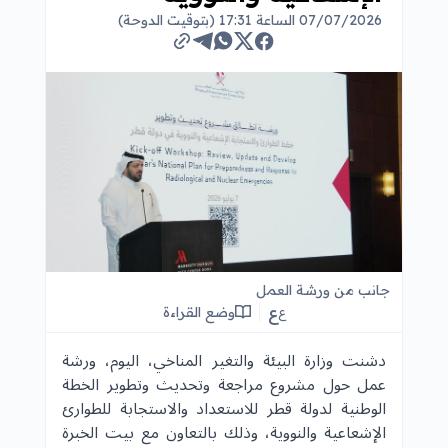
07/07/2026 الساعة 17:31 (بتوقيت الدوحة)
جانب من ورشة العمل
ع
وضع القراءة
ع
دشنت وزارة البيئة والتغير المناخي، اليوم، ورشة
عمل حول مشروع مراجعة وتحديث وتطوير الخطة
الوطنية لدولة قطر للاستعداد والاستجابة للطوارئ
الإشعاعية والنووية، وذلك بالتعاون مع بيت الخبرة