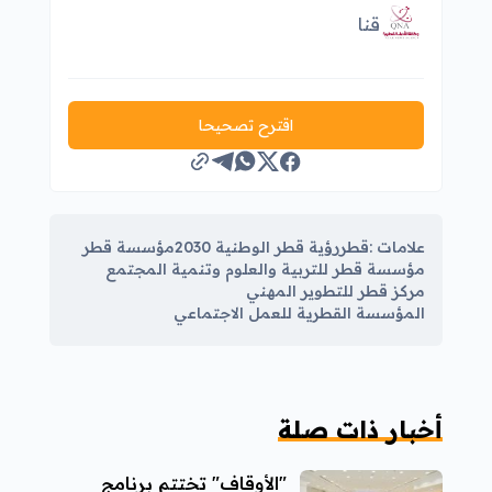
قنا
اقترح تصحيحا
علامات :
قطر
رؤية قطر الوطنية 2030
مؤسسة قطر
مؤسسة قطر للتربية والعلوم وتنمية المجتمع
مركز قطر للتطوير المهني
المؤسسة القطرية للعمل الاجتماعي
أخبار ذات صلة
"الأوقاف" تختتم برنامج