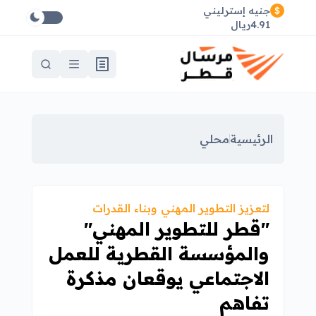
جنيه إسترليني
4.91ريال
الرئيسية
محلي
لتعزيز التطوير المهني وبناء القدرات
"قطر للتطوير المهني"
والمؤسسة القطرية للعمل
الاجتماعي يوقعان مذكرة
تفاهم