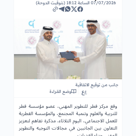
07/07/2026 الساعة 18:12 (بتوقيت الدوحة)
جانب من توقيع الاتفاقية
ع
وضع القراءة
ع
وقع مركز قطر للتطوير المهني، عضو مؤسسة قطر
للتربية والعلوم وتنمية المجتمع، والمؤسسة القطرية
للعمل الاجتماعي، اليوم الثلاثاء، مذكرة تفاهم لتعزيز
التعاون بين الجانبين في مجالات التوجيه والتطوير
المهني وبناء القدرات.