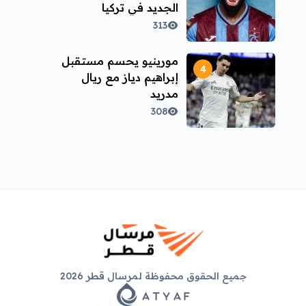
الجديد في تركيا
313
مورينيو يحسم مستقبل
إبراهيم دياز مع ريال
مدريد
308
جميع الحقوق محفوظة لمرسال قطر 2026