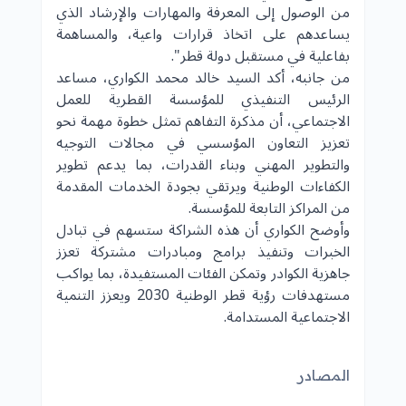
من الوصول إلى المعرفة والمهارات والإرشاد الذي
يساعدهم على اتخاذ قرارات واعية، والمساهمة
بفاعلية في مستقبل دولة
قطر
".
من جانبه، أكد السيد خالد محمد الكواري، مساعد
الرئيس التنفيذي للمؤسسة القطرية للعمل
الاجتماعي، أن مذكرة التفاهم تمثل خطوة مهمة نحو
تعزيز التعاون المؤسسي في مجالات التوجيه
والتطوير المهني وبناء القدرات، بما يدعم تطوير
الكفاءات الوطنية ويرتقي بجودة الخدمات المقدمة
من المراكز التابعة للمؤسسة.
وأوضح الكواري أن هذه الشراكة ستسهم في تبادل
الخبرات وتنفيذ برامج ومبادرات مشتركة تعزز
جاهزية الكوادر وتمكن الفئات المستفيدة، بما يواكب
مستهدفات
رؤية قطر الوطنية 2030
ويعزز التنمية
الاجتماعية المستدامة.
المصادر