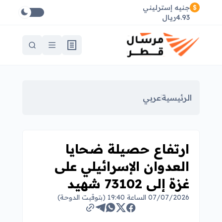
جنيه إسترليني
4.93ريال
الرئيسية
عربي
ارتفاع حصيلة ضحايا
العدوان الإسرائيلي على
غزة إلى 73102 شهيد
07/07/2026 الساعة 19:40 (بتوقيت الدوحة)