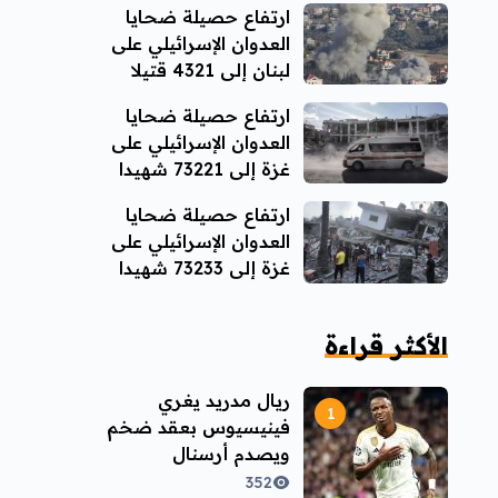
ارتفاع حصيلة ضحايا
العدوان الإسرائيلي على
لبنان إلى 4321 قتيلا
ارتفاع حصيلة ضحايا
العدوان الإسرائيلي على
غزة إلى 73221 شهيدا
ارتفاع حصيلة ضحايا
العدوان الإسرائيلي على
غزة إلى 73233 شهيدا
الأكثر قراءة
ريال مدريد يغري
فينيسيوس بعقد ضخم
ويصدم أرسنال
352