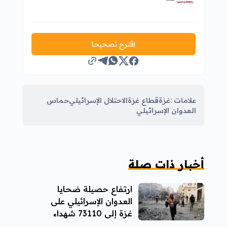
اقترح تصحيحا
علامات :
غزة
قطاع غزة
الاحتلال الإسرائيلي
حماس
العدوان الإسرائيلي
أخبار ذات صلة
ارتفاع حصيلة ضحايا
العدوان الإسرائيلي على
غزة إلى 73110 شهداء