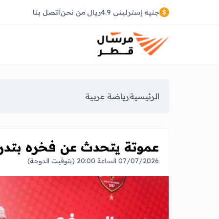
جنيه إسترليني 4.9ريال
من نحن
اتصل بنا
الرئيسية
رياضة عربية
عموتة يتحدث عن فخره بتدر
07/07/2026 الساعة 20:00 (بتوقيت الدوحة)