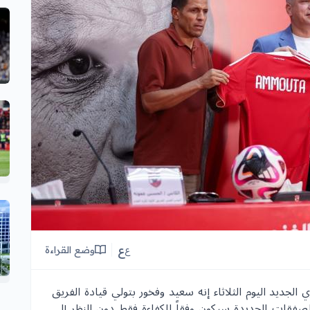
ع
وضع القراءة
ع
جديد اليوم الثلاثاء إنه سعيد وفخور بتولي قيادة الفريق
الصفقات الجديدة سيكون وفقاً للكفاءة فقط دون النظر إلى