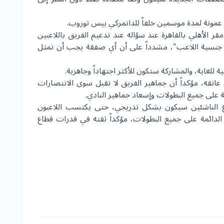
عموتة لمدة موسمين خلفاً للدانمركي ييس توروب.
 الأهلي بالقاهرة عند سؤاله عند تدعيم الفريق باللاعبين
إلى جنسية اللاعب"، مشدداً على أن أي صفقة يجب أن تمثل
للغاية، والمشاركة ستكون للأكثر اجتهاداً وجاهزية.
عاتقه، مؤكداً أن جماهير الفريق لا تقبل سوى الانتصارات
 على جميع البطولات وإسعاد جماهير النادي.
 الناشئين
سيكون بشكل تدريجي، حتى يكتسب اللاعبون
الدائمة على جميع البطولات، مؤكداً ثقته في قدرات قطاع