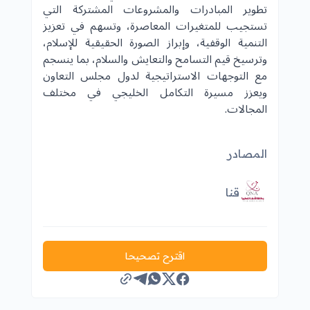
تطوير المبادرات والمشروعات المشتركة التي
تستجيب للمتغيرات المعاصرة، وتسهم في تعزيز
التنمية الوقفية، وإبراز الصورة الحقيقية للإسلام،
وترسيخ قيم التسامح والتعايش والسلام، بما ينسجم
مع التوجهات الاستراتيجية ل
دول مجلس التعاون
ويعزز مسيرة التكامل الخليجي في مختلف
المجالات.
المصادر
قنا
اقترح تصحيحا