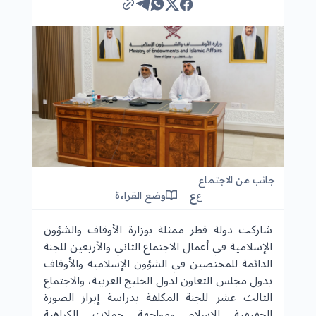
جانب من الاجتماع
ع
وضع القراءة
ع
شاركت دولة قطر ممثلة بوزارة الأوقاف والشؤون
الإسلامية في أعمال الاجتماع الثاني والأربعين للجنة
الدائمة للمختصين في الشؤون الإسلامية والأوقاف
بدول مجلس التعاون لدول الخليج العربية، والاجتماع
الثالث عشر للجنة المكلفة بدراسة إبراز الصورة
الحقيقية للإسلام ومواجهة حملات الكراهية