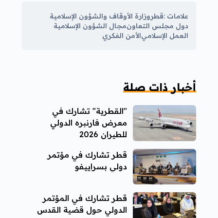
علامات :
قطر
وزارة الأوقاف والشؤون الإسلامية
دول مجلس التعاون
مجال الشؤون الإسلامية
العمل الإسلامي
الأمن الفكري
أخبار ذات صلة
"القطرية" تشارك في
معرض فارنبره الدولي
للطيران 2026
قطر تشارك في مؤتمر
دولي بسراييفو
قطر تشارك في المؤتمر
الدولي حول قضية القدس