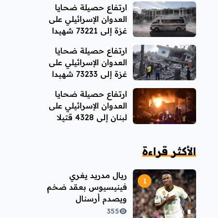
ارتفاع حصيلة ضحايا
العدوان الإسرائيلي على
غزة إلى 73221 شهيدا
ارتفاع حصيلة ضحايا
العدوان الإسرائيلي على
غزة إلى 73233 شهيدا
ارتفاع حصيلة ضحايا
العدوان الإسرائيلي على
لبنان إلى 4328 قتيلا
الأكثر قراءة
ريال مدريد يغري
فينيسيوس بعقد ضخم
ويصدم أرسنال
355