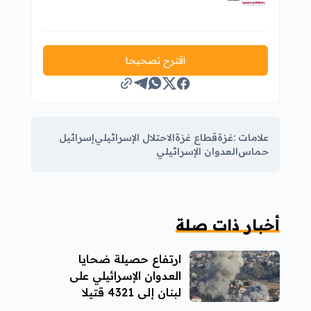
اقترح تصحيحا
علامات :
غزة
قطاع غزة
الاحتلال الإسرائيلي
إسرائيل
حماس
العدوان الإسرائيلي
أخبار ذات صلة
ارتفاع حصيلة ضحايا
العدوان الإسرائيلي على
لبنان إلى 4321 قتيلا