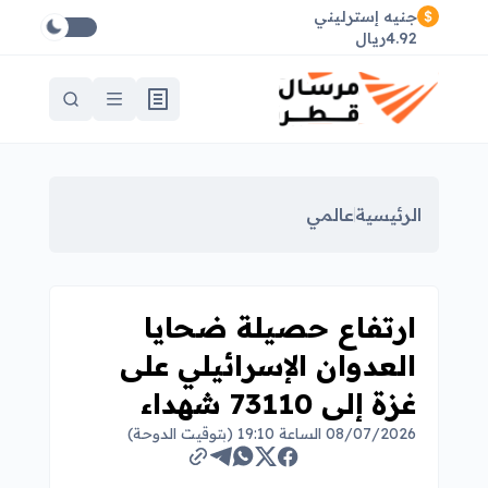
جنيه إسترليني
4.92ريال
الرئيسية
عالمي
ارتفاع حصيلة ضحايا
العدوان الإسرائيلي على
غزة إلى 73110 شهداء
08/07/2026 الساعة 19:10 (بتوقيت الدوحة)