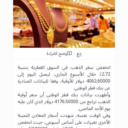
ع
وضع القراءة
ع
انخفض سعر الذهب في السوق القطرية بنسبة
2.72٪ خلال الأسبوع الجاري، ليصل اليوم إلى
4062.60000 دولار للأوقية، وفقا للبيانات الصادرة
عن بنك قطر الوطني.
وأظهرت بيانات بنك قطر الوطني أن سعر أوقية
الذهب تراجع من 4176.50000 دولار الذي كان عليه
يوم الأحد الماضي.
وفي الوقت نفسه، شهدت أسعار المعادن الثمينة
الأخرى تغيرات على أساس أسبوعي، حيث انخفض