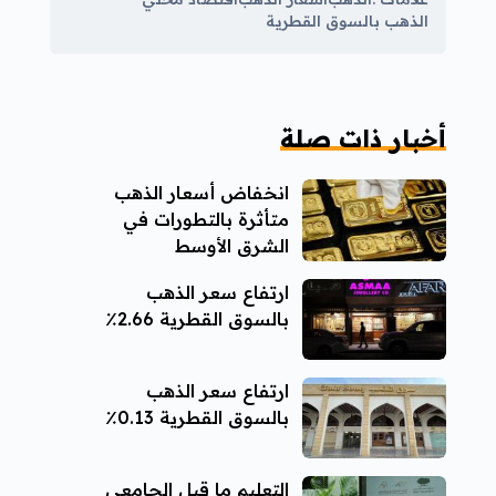
الذهب بالسوق القطرية
أخبار ذات صلة
انخفاض أسعار الذهب
متأثرة بالتطورات في
الشرق الأوسط
ارتفاع سعر الذهب
بالسوق القطرية 2.66٪
ارتفاع سعر الذهب
بالسوق القطرية 0.13٪
التعليم ما قبل الجامعي