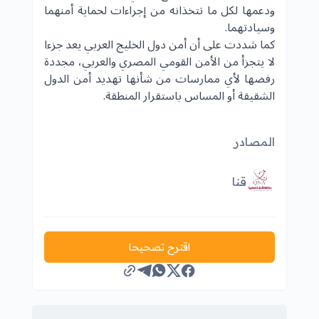
ودعمها لكل ما تتخذانه من إجراءات لحماية أمنهما
وسيادتهما.
كما شددت على أن أمن دول الخليج العربي يعد جزءا
لا يتجزأ من الأمن القومي المصري والعربي، مجددة
رفضها لأي ممارسات من شأنها تهديد أمن الدول
الشقيقة أو المساس باستقرار المنطقة.
المصادر
قنا
اقترح تصحيحا