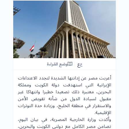
ع
وضع القراءة
ع
أعربت مصر عن إدانتها الشديدة لتجدد الاعتداءات
الإيرانية التي استهدفت دولة الكويت ومملكة
البحرين، معتبرة ذلك تصعيدا خطيرا وانتهاكا غير
مقبول لسيادة الدول من شأنه تقويض الأمن
والاستقرار في منطقة الخليج، وزيادة حدة التوترات
الإقليمية.
وأكدت وزارة الخارجية المصرية، في بيان اليوم،
تضامن مصر الكامل مع دولتي الكويت والبحرين،