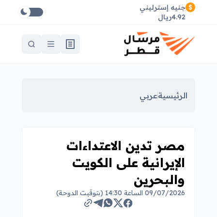
جنيه إسترليني
4.92ريال
الرئيسية
عربي
مصر تدين الاعتداءات
الإيرانية على الكويت
والبحرين
09/07/2026 الساعة 14:30 (بتوقيت الدوحة)