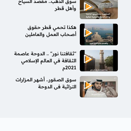
سوق الذهب.. مقصد السياح
وأهل قطر
هكذا تحمي قطر حقوق
أصحاب العمل والعاملين
"ثقافتنا نور" .. الدوحة عاصمة
الثقافة في العالم الإسلامي
2021م
سوق الصقور.. أشهر المزارات
التراثية في الدوحة