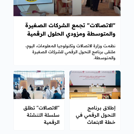
"الاتصالات" تجمع الشركات الصغيرة
والمتوسطة ومزودي الحلول الرقمية
لدعم التحول الرقمي
نظمت وزارة الاتصالات وتكنولوجيا المعلومات، اليوم،
ملتقى برنامج التحول الرقمي للشركات الصغيرة
والمتوسطة.
إطلاق برنامج
"الاتصالات" تطلق
التحول الرقمي في
سلسلة التنشئة
خطة الابتعاث
الرقمية
الحكومي للعام