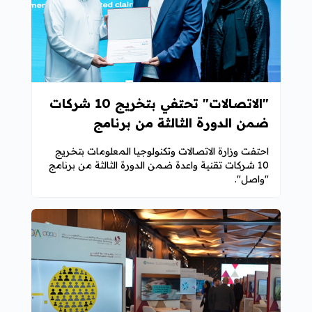
"الاتصالات" تحتفي بتخريج 10 شركات
ضمن الدورة الثالثة من برنامج
"واصل"
احتفت وزارة الاتصالات وتكنولوجيا المعلومات بتخريج
10 شركات تقنية واعدة ضمن الدورة الثالثة من برنامج
"واصل".