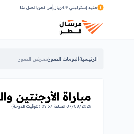
جنيه إسترليني 4.9ريال
من نحن
اتصل بنا
الرئيسية
ألبومات الصور
معرض الصور
مباراة الأرجنتين وا
07/08/2026 الساعة 09:57 (بتوقيت الدوحة)