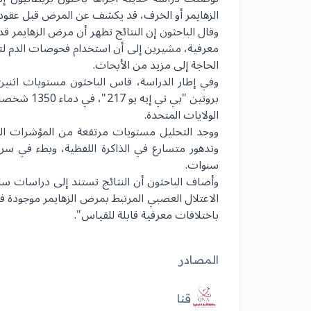
الزهايمر أو الخرف، قد يكشف عن المرض قبل عقود
وقال الباحثون إن النتائج تظهر أن مرض الزهايمر 
معرفية، مشيرين إلى أن استخدام فحوصات الدم لتحد
الحاجة إلى مزيد من الأبحاث.
وفي إطار الدراسة، قاس الباحثون مستويات اثنين 
الولايات المتحدة.
وتدهور متسارع في الذاكرة اللفظية، وبطء في س
سنوات.
وأضاف الباحثون أن النتائج تستند إلى دراسات سا
الاعتلال العصبي المرتبط بمرض الزهايمر موجودة ف
باختلافات معرفية قابلة للقياس".
المصادر
قنا