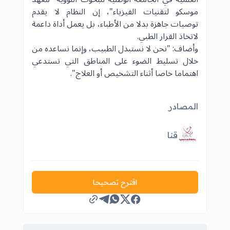
موسكو لتقنيات الفيزياء"، إن النظام لا يقدم
توصيات جاهزة بدلا من الأطباء، بل يعمل أداة داعمة
لاتخاذ القرار الطبي.
وأضاف: "نحن لا نستبدل الطبيب، وإنما نساعده من
خلال تسليط الضوء على المناطق التي تستدعي
اهتماما خاصا أثناء التشخيص أو العلاج".
المصادر
قنا
اقترح تصحيحا