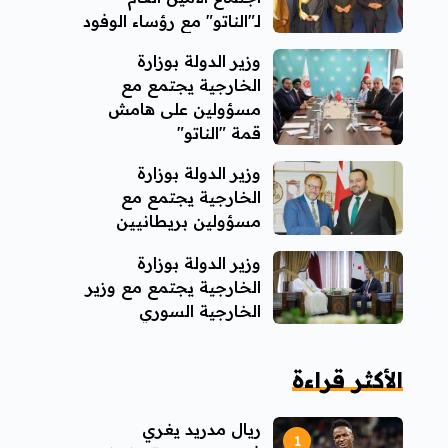
لـ"الناتو" مع رؤساء الوفود
المشاركة
وزير الدولة بوزارة
الخارجية يجتمع مع
مسؤولين على هامش
قمة "الناتو"
وزير الدولة بوزارة
الخارجية يجتمع مع
مسؤولين بريطانيين
وزير الدولة بوزارة
الخارجية يجتمع مع وزير
الخارجية السوري
الأكثر قراءة
ريال مدريد يغري