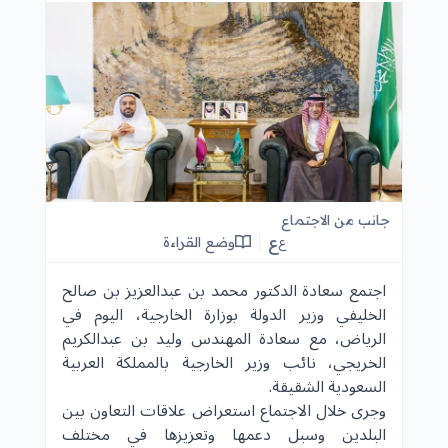
جانب من الاجتماع
ع
وضع القراءة
ع
اجتمع سعادة الدكتور محمد بن عبدالعزيز بن صالح
الخليفي وزير الدولة بوزارة الخارجية، اليوم في
الرياض، مع سعادة المهندس وليد بن عبدالكريم
الخريجي، نائب وزير الخارجية بالمملكة العربية
السعودية الشقيقة.
وجرى خلال الاجتماع استعراض علاقات التعاون بين
البلدين وسبل دعمها وتعزيزها في مختلف