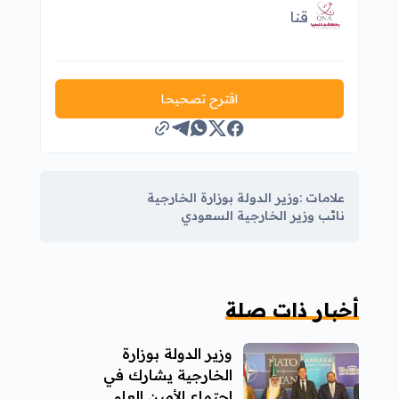
قنا
اقترح تصحيحا
علامات :
وزير الدولة بوزارة الخارجية
نائب وزير الخارجية السعودي
أخبار ذات صلة
وزير الدولة بوزارة
الخارجية يشارك في
اجتماع الأمين العام