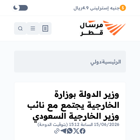
جنيه إسترليني 4.9ريال
الرئيسية
دولي
وزير الدولة بوزارة
الخارجية يجتمع مع نائب
وزير الخارجية السعودي
15/06/2026 الساعة 15:12 (بتوقيت الدوحة)