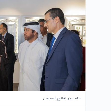
جانب من افتتاح المعرض