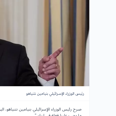
رئيس الوزراء الإسرائيلي بنيامين نتنياهو
صرح رئيس الوزراء الإسرائيلي بنيامين نتنياهو، اليو
ما يجب علينا فعله في لبنان".