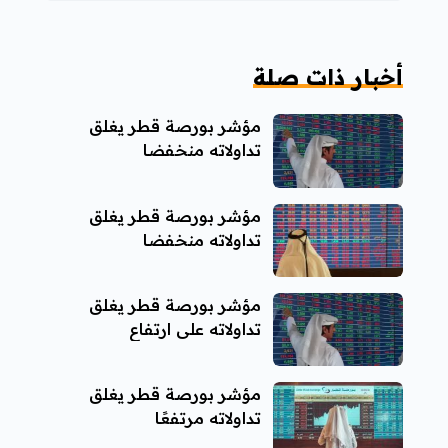
أخبار ذات صلة
مؤشر بورصة قطر يغلق
تداولاته منخفضا
مؤشر بورصة قطر يغلق
تداولاته منخفضا
مؤشر بورصة قطر يغلق
تداولاته على ارتفاع
مؤشر بورصة قطر يغلق
تداولاته مرتفعًا