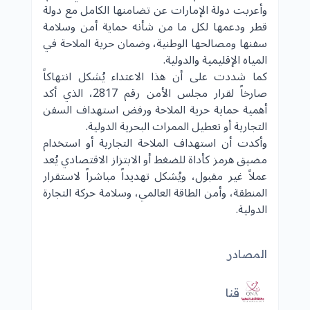
وأعربت دولة الإمارات عن تضامنها الكامل مع دولة
قطر
ودعمها لكل ما من شأنه حماية أمن وسلامة
سفنها ومصالحها الوطنية، وضمان حرية الملاحة في
المياه الإقليمية والدولية.
كما شددت على أن هذا الاعتداء يُشكل انتهاكاً
صارخاً لقرار مجلس الأمن رقم 2817، الذي أكد
أهمية حماية حرية الملاحة ورفض استهداف السفن
التجارية أو تعطيل الممرات البحرية الدولية.
وأكدت أن استهداف الملاحة التجارية أو استخدام
مضيق هرمز
كأداة للضغط أو الابتزاز الاقتصادي يُعد
عملاً غير مقبول، ويُشكل تهديداً مباشراً لاستقرار
المنطقة، وأمن الطاقة العالمي، وسلامة حركة التجارة
الدولية.
المصادر
قنا