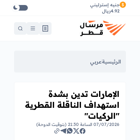
جنيه إسترليني
4.92ريال
الرئيسية
عربي
الإمارات تدين بشدة
استهداف الناقلة القطرية
"الركيات"
07/07/2026 الساعة 21:30 (بتوقيت الدوحة)