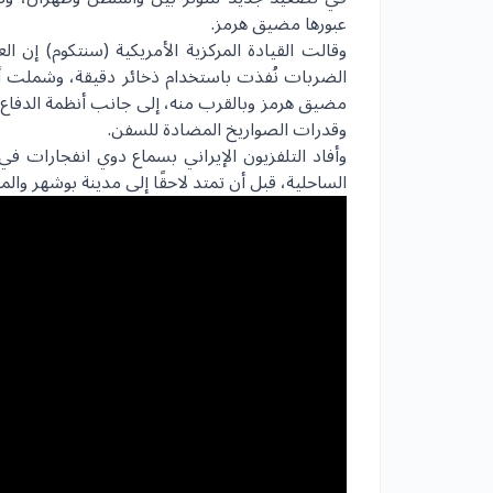
عبورها مضيق هرمز.
وقالت القيادة المركزية الأمريكية (سنتكوم) إن ا
مضيق هرمز وبالقرب منه، إلى جانب أنظمة الدفاع ال
وقدرات الصواريخ المضادة للسفن.
وأفاد التلفزيون الإيراني بسماع دوي انفجارات 
الساحلية، قبل أن تمتد لاحقًا إلى مدينة بوشهر والم