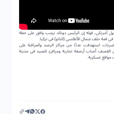
 أمريكي، قوله إن الرئيس دونالد ترمب وافق على خطة
 في قمة حلف شمال الأطلسي (الناتو) في تركيا.
 الضربات استهدفت عددًا من مراكز الرصد والمراقبة على
ني إن القصف أصاب أرصفة تجارية ومرافئ للصيد في مدينة
 مواقع عسكرية.