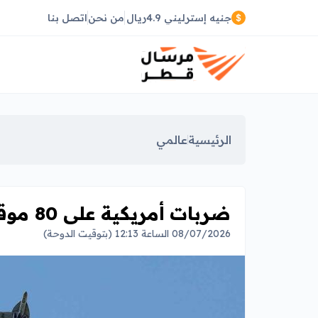
جنيه إسترليني 4.9ريال
من نحن
اتصل بنا
الرئيسية
عالمي
ضربات أمريكية على 80 موقعًا في إيران
08/07/2026 الساعة 12:13 (بتوقيت الدوحة)