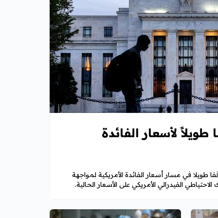
ًا طويلاً لأسعار الفائدة
بنك قطر الوطني QNB توقفا طويلا في مسار أسعار الفائدة الأمريكية لمواجهة
لاحتياطي الفيدرالي الأمريكي على الأسعار الحالية.