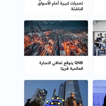
تحديات كبيرة أمام الأسواق
الناشئة
QNB يتوقع تعافي التجارة
العالمية قريبًا