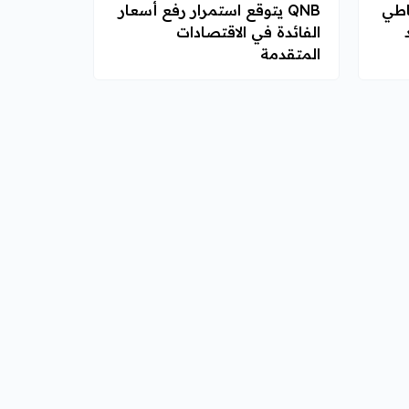
ياطي
QNB يتوقع استمرار رفع أسعار
الفائدة في الاقتصادات
المتقدمة