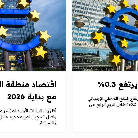
فع 0.3%
اقتصاد منطقة ال
مع بداية 2026
اع الناتج المحلي الإجمالي
لمنطقة العملة الأوروبية الموحدة منطقة اليورو بنسبة 0.3% خلال الربع الرابع من
واصل تسجيل نمو محدود خلال شه
والصناعة.