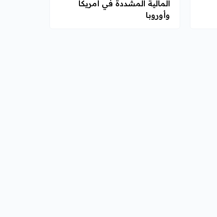
المالية المشددة في أمريكا
وأوروبا