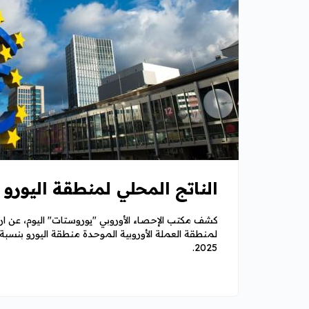
الناتج المحلي لمنطقة اليورو يرت
كشف مكتب الإحصاء الأوروبي "يوروستات" اليوم، عن ارتف
2025.