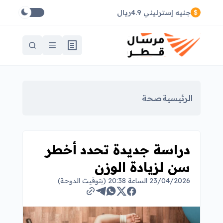
جنيه إسترليني 4.9ريال
الرئيسية
صحة
دراسة جديدة تحدد أخطر
سن لزيادة الوزن
23/04/2026 الساعة 20:38 (بتوقيت الدوحة)