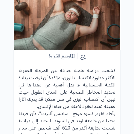
ع
وضع القراءة
ع
كشفت دراسة علمية حديثة عن المرحلة العمرية
الأكثر خطورة لاكتساب الوزن، مؤكدة أن توقيت زيادة
الكتلة الجسمانية لا يقل أهمية عن مقدارها في
تحديد المخاطر الصحية على المدى الطويل حيث
تبين أن اكتساب الوزن في سن مبكرة قد يترك آثارا
عميقة تمتد لعقود لاحقة من حياة الإنسان.
وأفاد تقرير نشره موقع "ساينس أليرت"، بأن فريقا
بحثيا من جامعة لوند في السويد، استند إلى دراسة
شملت متابعة أكثر من 620 ألف شخص على مدار