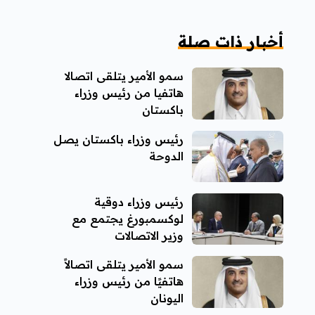
أخبار ذات صلة
سمو الأمير يتلقى اتصالا
هاتفيا من رئيس وزراء
باكستان
رئيس وزراء باكستان يصل
الدوحة
رئيس وزراء دوقية
لوكسمبورغ يجتمع مع
وزير الاتصالات
سمو الأمير يتلقى اتصالاً
هاتفيًا من رئيس وزراء
اليونان