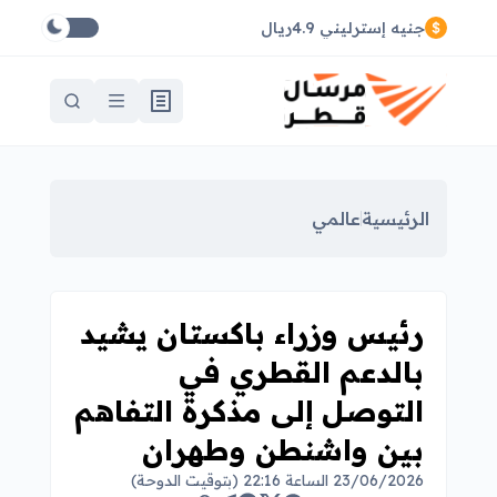
جنيه إسترليني 4.9ريال
الرئيسية
عالمي
رئيس وزراء باكستان يشيد
بالدعم القطري في
التوصل إلى مذكرة التفاهم
بين واشنطن وطهران
23/06/2026 الساعة 22:16 (بتوقيت الدوحة)