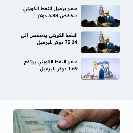
سعر برميل النفط الكويتي
ينخفض 3.88 دولار
النفط الكويتي ينخفض إلى
73.24 دولار للبرميل
سعر النفط الكويتي يرتفع
1.69 دولار للبرميل