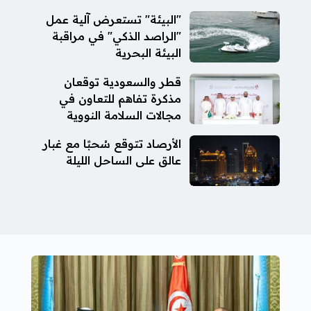
"البيئة" تستعرض آلية عمل
"الراصد الذكي" في مراقبة
البيئة البحرية
قطر والسعودية توقعان
مذكرة تفاهم للتعاون في
مجالات السلامة النووية
الأرصاد تتوقع سُحبًا مع غبار
عالق على الساحل الليلة