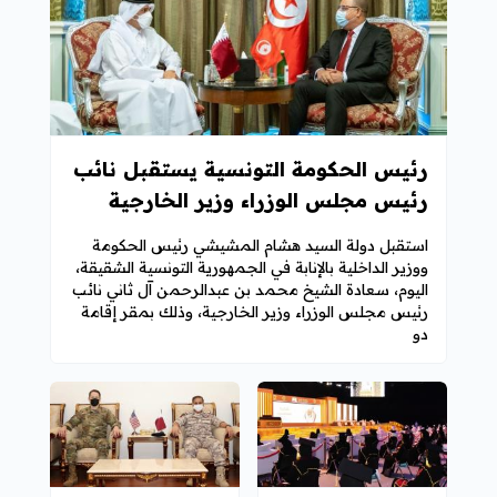
رئيس الحكومة التونسية يستقبل نائب
رئيس مجلس الوزراء وزير الخارجية
استقبل دولة السيد هشام المشيشي رئيس الحكومة
ووزير الداخلية بالإنابة في الجمهورية التونسية الشقيقة،
اليوم، سعادة الشيخ محمد بن عبدالرحمن آل ثاني نائب
رئيس مجلس الوزراء وزير الخارجية، وذلك بمقر إقامة
دو