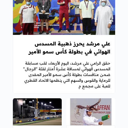
علي مرشد يحرز ذهبية المسدس
الهوائي في بطولة كأس سمو الأمير
المفدى للرماية
حقق الرامي علي مرشد، اليوم الأربعاء، لقب مسابقة
المسدس الهوائي لمسافة عشرة أمتار لفئة "الرجال"
ضمن منافسات بطولة كأس سمو الأمير المفدى
للرماية والقوس والسهم التي ينظمها الاتحاد القطري
للعبة على مجمع م