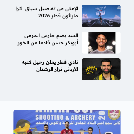
الإعلان عن تفاصيل سباق الترا
ماراثون قطر 2026
السد يضم حارس المرمى
أبوبكر حسن قادما من الخور
نادي قطر يعلن رحيل لاعبه
الأردني نزار الرشدان